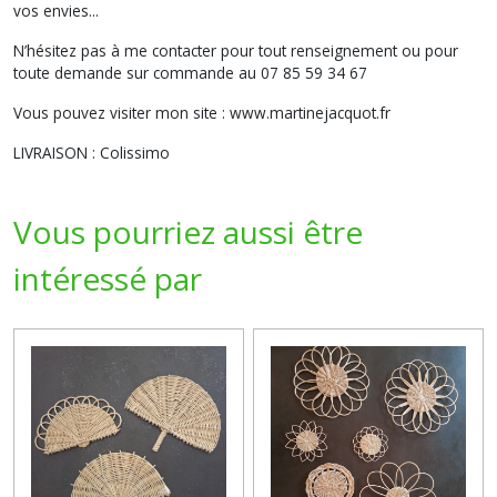
vos envies...
N’hésitez pas à me contacter pour tout renseignement ou pour
toute demande sur commande au 07 85 59 34 67
Vous pouvez visiter mon site : www.martinejacquot.fr
LIVRAISON : Colissimo
Vous pourriez aussi être
intéressé par