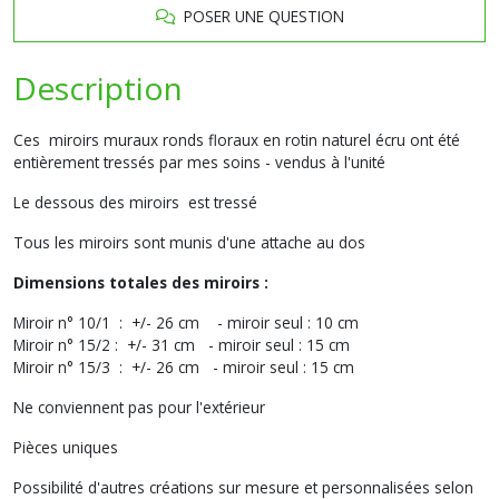
POSER UNE QUESTION
Description
Ces miroirs muraux ronds floraux en rotin naturel écru ont été
entièrement tressés par mes soins - vendus à l'unité
Le dessous des miroirs est tressé
Tous les miroirs sont munis d'une attache au dos
Dimensions totales des miroirs :
Miroir n° 10/1 : +/- 26 cm - miroir seul : 10 cm
Miroir n° 15/2 : +/- 31 cm - miroir seul : 15 cm
Miroir n° 15/3 : +/- 26 cm - miroir seul : 15 cm
Ne conviennent pas pour l'extérieur
Pièces uniques
Possibilité d'autres créations sur mesure et personnalisées selon