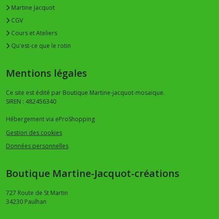
Martine Jacquot
CGV
Cours et Ateliers
Qu'est-ce que le rotin
Mentions légales
Ce site est édité par Boutique Martine-jacquot-mosaique.
SIREN : 482456340
Hébergement via eProShopping
Gestion des cookies
Données personnelles
Boutique Martine-Jacquot-créations
727 Route de St Martin
34230
Paulhan