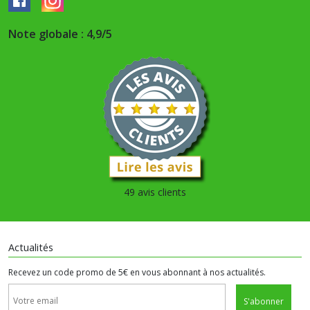
Note globale : 4,9/5
49 avis clients
Actualités
Recevez un code promo de 5€ en vous abonnant à nos actualités.
S'abonner