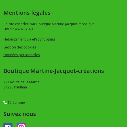
Mentions légales
Ce site est édité par Boutique Martine-jacquot-mosaique.
SIREN : 482456340
Hébergement via eProShopping
Gestion des cookies
Données personnelles
Boutique Martine-Jacquot-créations
727 Route de St Martin
34230
Paulhan
Téléphone
Suivez nous