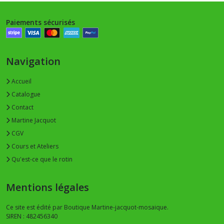
Paiements sécurisés
Navigation
Accueil
Catalogue
Contact
Martine Jacquot
CGV
Cours et Ateliers
Qu'est-ce que le rotin
Mentions légales
Ce site est édité par Boutique Martine-jacquot-mosaique.
SIREN : 482456340