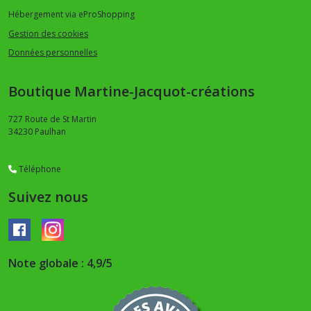
Hébergement via eProShopping
Gestion des cookies
Données personnelles
Boutique Martine-Jacquot-créations
727 Route de St Martin
34230
Paulhan
Téléphone
Suivez nous
Note globale : 4,9/5