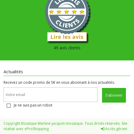
49 avis clients
Actualités
Recevez un code promo de 5€ en vous abonnant à nos actualités.
S'abonner
Je ne suis pas un robot
Copyright Boutique Martine-jacquot-mosaique. Tous droits réservés. Site
réalisé avec
eProShopping
Accès gérant