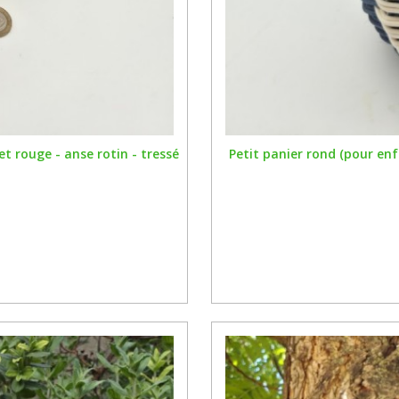
et rouge - anse rotin - tressé
Petit panier rond (pour enf