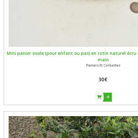
Mini panier ovale (pour enfant ou pas) en rotin naturel écru 
main
Paniers Et Corbeilles
30
€