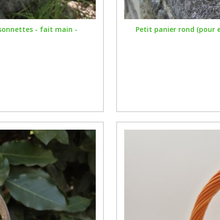
onnettes - fait main -
Petit panier rond (pour 