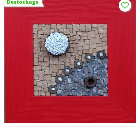
Destockage