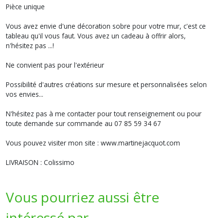
Pièce unique
Vous avez envie d'une décoration sobre pour votre mur, c'est ce
tableau qu'il vous faut. Vous avez un cadeau à offrir alors,
n'hésitez pas ...!
Ne convient pas pour l'extérieur
Possibilité d'autres créations sur mesure et personnalisées selon
vos envies...
N'hésitez pas à me contacter pour tout renseignement ou pour
toute demande sur commande au 07 85 59 34 67
Vous pouvez visiter mon site : www.martinejacquot.com
LIVRAISON : Colissimo
Vous pourriez aussi être
intéressé par