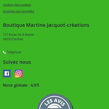
Gestion des cookies
Données personnelles
Boutique Martine-Jacquot-créations
727 Route de St Martin
34230
Paulhan
Téléphone
Suivez nous
Note globale : 4,9/5