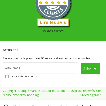
49 avis clients
Actualités
Recevez un code promo de 5€ en vous abonnant à nos actualités.
S'abonner
Je ne suis pas un robot
Copyright Boutique Martine-jacquot-mosaique. Tous droits réservés. Site
réalisé avec
eProShopping
Accès gérant