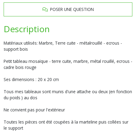
POSER UNE QUESTION
Description
Matériaux utilisés: Marbre, Terre cuite - métalrouillé - ecrous -
support bois
Petit tableau mosaïque - terre cuite, marbre, métal rouillé, ecrous -
cadre bois rouge
Ses dimensions : 20 x 20 cm
Tous mes tableaux sont munis d'une attache ou deux (en fonction
du poids ) au dos
Ne convient pas pour l'extérieur
Toutes les pièces ont été coupées à la marteline puis collées sur
le support