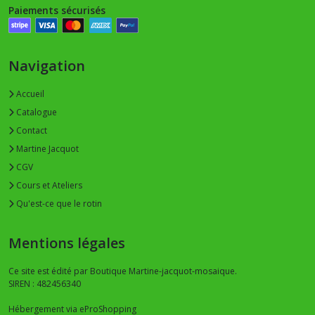
Paiements sécurisés
Navigation
Accueil
Catalogue
Contact
Martine Jacquot
CGV
Cours et Ateliers
Qu'est-ce que le rotin
Mentions légales
Ce site est édité par Boutique Martine-jacquot-mosaique.
SIREN : 482456340
Hébergement via eProShopping