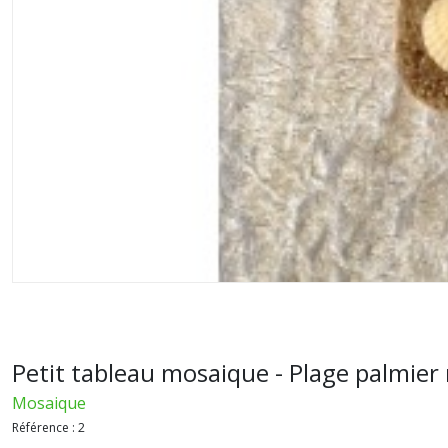
Petit tableau mosaique - Plage palmier 
Mosaique
Référence :
2