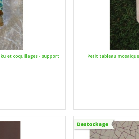
ku et coquillages - support
Petit tableau mosaique 
Destockage