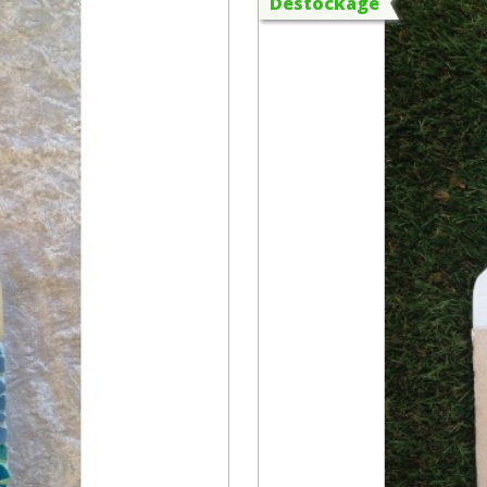
Destockage