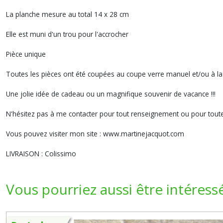
La planche mesure au total 14 x 28 cm
Elle est muni d'un trou pour l'accrocher
Pièce unique
Toutes les pièces ont été coupées au coupe verre manuel et/ou à la
Une jolie idée de cadeau ou un magnifique souvenir de vacance !!!
N'hésitez pas à me contacter pour tout renseignement ou pour to
Vous pouvez visiter mon site : www.martinejacquot.com
LIVRAISON : Colissimo
Vous pourriez aussi être intéress