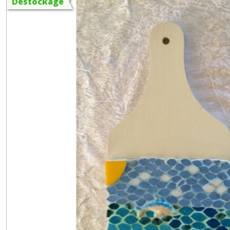
Destockage